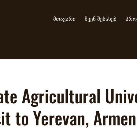
მთავარი
ჩვენ შესახებ
პრო
te Agricultural Univ
sit to Yerevan, Armen