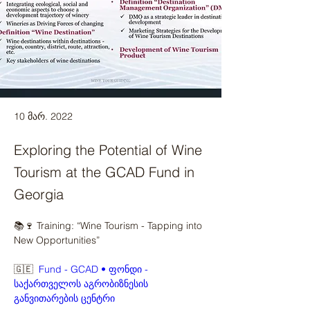
10 მარ. 2022
Exploring the Potential of Wine
Tourism at the GCAD Fund in
Georgia
📚🍷 Training: “Wine Tourism - Tapping into 
New Opportunities”
🇬🇪  
Fund - GCAD • ფონდი - 
საქართველოს აგრობიზნესის 
განვითარების ცენტრი