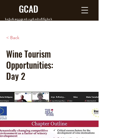
GCAD
საქართველოს აგრობიზნესის
განვითარების ცენტრი
< Back
Wine Tourism
Opportunities:
Day 2